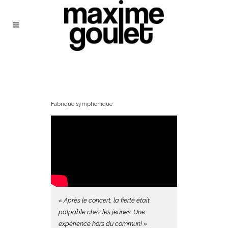
Fabrique symphonique
« Après le concert, la fierté était
palpable chez les jeunes. Une
expérience hors du commun! »