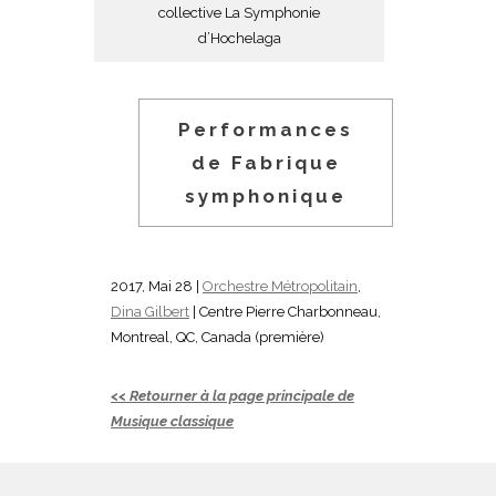
collective La Symphonie
d’Hochelaga
Performances
de Fabrique
symphonique
2017, Mai 28 |
Orchestre Métropolitain
,
Dina Gilbert
| Centre Pierre Charbonneau,
Montreal, QC, Canada (première)
<< Retourner à la page principale de
Musique classique