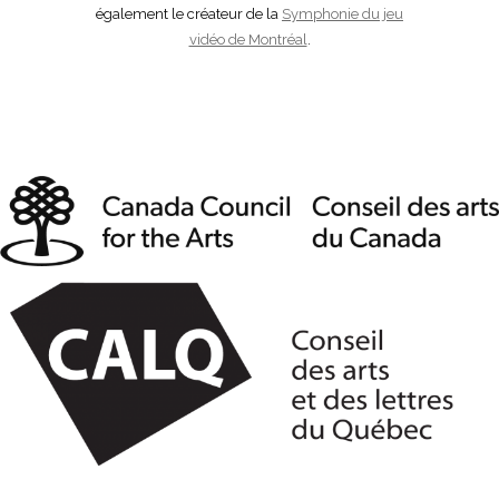
également le créateur de la
Symphonie du jeu
vidéo de Montréal
.